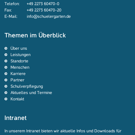
Telefon:
+49 2273 60470-0
Fax:
+49 2273 60470-20
E-Mail:
info@schuelergarten.de
Themen im Überblick
Über uns
Leistungen
Standorte
Menschen
Karriere
Partner
Schulverpflegung
Aktuelles und Termine
Kontakt
Intranet
In unserem Intranet bieten wir aktuelle Infos und Downloads für