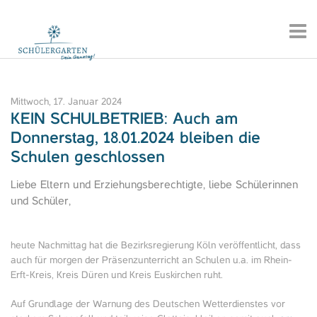
Mittwoch, 17. Januar 2024
KEIN SCHULBETRIEB: Auch am
Donnerstag, 18.01.2024 bleiben die
Schulen geschlossen
Liebe Eltern und Erziehungsberechtigte, liebe Schülerinnen
und Schüler,
heute Nachmittag hat die Bezirksregierung Köln veröffentlicht, dass
auch für morgen der Präsenzunterricht an Schulen u.a. im Rhein-
Erft-Kreis, Kreis Düren und Kreis Euskirchen ruht.
Auf Grundlage der Warnung des Deutschen Wetterdienstes vor