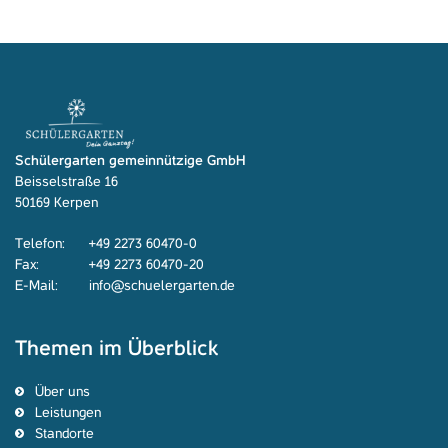
Schülergarten gemeinnützige GmbH
Beisselstraße 16
50169 Kerpen
Telefon:
+49 2273 60470-0
Fax:
+49 2273 60470-20
E-Mail:
info@schuelergarten.de
Themen im Überblick
Über uns
Leistungen
Standorte