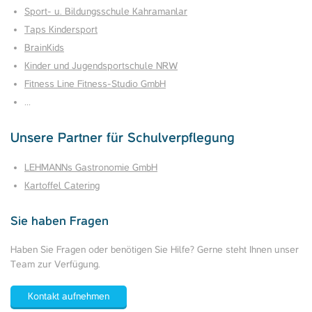
Sport- u. Bildungsschule Kahramanlar
Taps Kindersport
BrainKids
Kinder und Jugendsportschule NRW
Fitness Line Fitness-Studio GmbH
…
Unsere Partner für Schulverpflegung
LEHMANNs Gastronomie GmbH
Kartoffel Catering
Sie haben Fragen
Haben Sie Fragen oder benötigen Sie Hilfe? Gerne steht Ihnen unser
Team zur Verfügung.
Kontakt aufnehmen