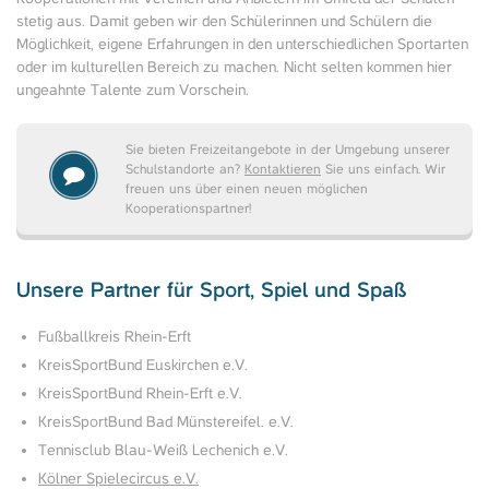
stetig aus. Damit geben wir den Schülerinnen und Schülern die
Möglichkeit, eigene Erfahrungen in den unterschiedlichen Sportarten
oder im kulturellen Bereich zu machen. Nicht selten kommen hier
ungeahnte Talente zum Vorschein.
Sie bieten Freizeitangebote in der Umgebung unserer
Schulstandorte an?
Kontaktieren
Sie uns einfach. Wir
freuen uns über einen neuen möglichen
Kooperationspartner!
Unsere Partner für Sport, Spiel und Spaß
Fußballkreis Rhein-Erft
KreisSportBund Euskirchen e.V.
KreisSportBund Rhein-Erft e.V.
KreisSportBund Bad Münstereifel. e.V.
Tennisclub Blau-Weiß Lechenich e.V.
Kölner Spielecircus e.V.