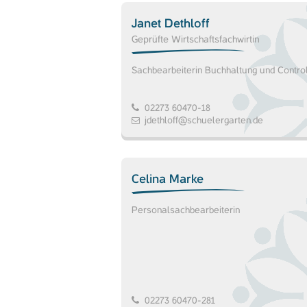
Janet Dethloff
Geprüfte Wirtschaftsfachwirtin
Sachbearbeiterin Buchhaltung und Control
02273 60470-18
jdethloff@schuelergarten.de
Celina Marke
Personalsachbearbeiterin
02273 60470-281