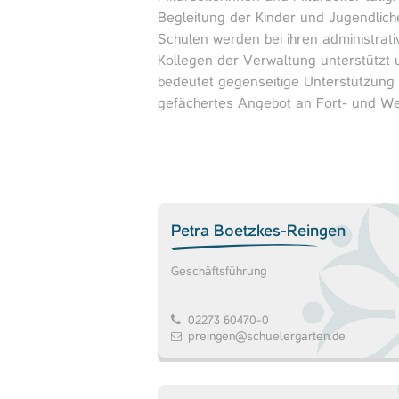
Begleitung der Kinder und Jugendliche
Schulen werden bei ihren administrat
Kollegen der Verwaltung unterstützt u
bedeutet gegenseitige Unterstützung 
gefächertes Angebot an Fort- und Wei
Petra Boetzkes-Reingen
Geschäftsführung
02273 60470-0
preingen@schuelergarten.de