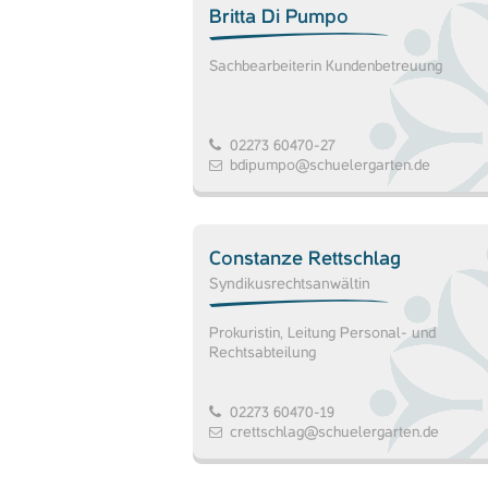
Britta Di Pumpo
Sachbearbeiterin Kundenbetreuung
02273 60470-27
bdipumpo@schuelergarten.de
Constanze Rettschlag
Syndikusrechtsanwältin
Prokuristin, Leitung Personal- und
Rechtsabteilung
02273 60470-19
crettschlag@schuelergarten.de